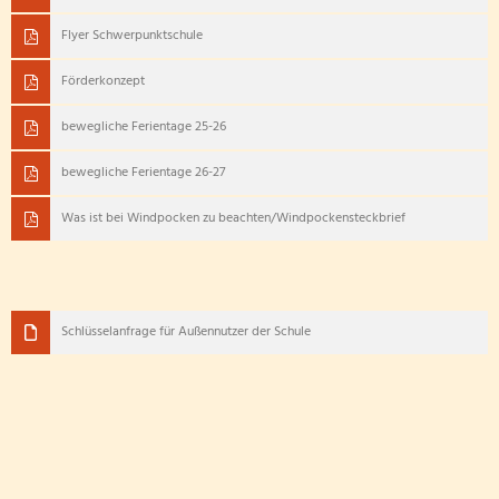
Flyer Schwerpunktschule
Förderkonzept
bewegliche Ferientage 25-26
bewegliche Ferientage 26-27
Was ist bei Windpocken zu beachten/Windpockensteckbrief
Schlüsselanfrage für Außennutzer der Schule