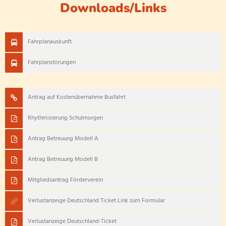
Downloads/Links
Fahrplanauskunft
Fahrplanstörungen
Antrag auf Kostenübernahme Busfahrt
Rhythmisierung Schulmorgen
Antrag Betreuung Modell A
Antrag Betreuung Modell B
Mitgliedsantrag Förderverein
Verlustanzeige Deutschland Ticket Link zum Formular
Verlustanzeige Deutschland-Ticket