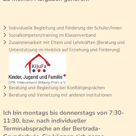
Individuelle Begleitung und Förderung der Schüler/Innen
Sozialkompetenztraining im Klassenverband
Zusammenarbeit mit Eltern und Lehrkräften (Beratung und
Unterstützung im Hinblick auf Erziehung und Förderung)
Beratung und Begleitung bei Konfliktgesprächen
Beratung und Vernetzung mit anderen Institutionen
Ich bin montags bis donnerstags von 7:30-
11:30, bzw. nach individueller
Terminabsprache an der Bertrada-