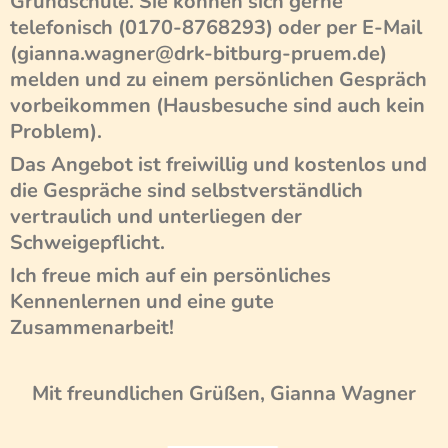
Grundschule. Sie können sich gerne
telefonisch (0170-8768293) oder per E-Mail
(gianna.wagner@drk-bitburg-pruem.de)
melden und zu einem persönlichen Gespräch
vorbeikommen (Hausbesuche sind auch kein
Problem).
Das Angebot ist freiwillig und kostenlos und
die Gespräche sind selbstverständlich
vertraulich und unterliegen der
Schweigepflicht.
Ich freue mich auf ein persönliches
Kennenlernen und eine gute
Zusammenarbeit!
Mit freundlichen Grüßen, Gianna Wagner