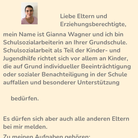
Liebe Eltern und
Erziehungsberechtigte,
mein Name ist Gianna Wagner und ich bin
Schulsozialarbeiterin an Ihrer Grundschule.
Schulsozialarbeit als Teil der Kinder- und
Jugendhilfe richtet sich vor allem an Kinder,
die auf Grund individueller Beeinträchtigung
oder sozialer Benachteiligung in der Schule
auffallen und besonderer Unterstützung
bedürfen.
Es dürfen sich aber auch alle anderen Eltern
bei mir melden.
Zu meinen Aufgaben gehören: